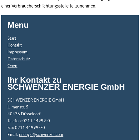
einer Verbraucherschlichtungsstelle teilzunehmen.
Menu
Start
Kontakt
Impressum
Datenschutz
Oben
Ihr Kontakt zu
SCHWENZER ENERGIE GmbH
SCHWENZER ENERGIE GmbH
Ulmenstr. 5
40476 Düsseldorf
Telefon: 0211 44999-0
Fax: 0211 44999-70
Email:
energie@schwenzer.com