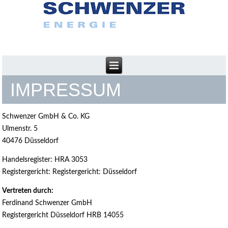
IMPRESSUM
Schwenzer GmbH & Co. KG
Ulmenstr. 5
40476 Düsseldorf
Handelsregister: HRA 3053
Registergericht: Registergericht: Düsseldorf
Vertreten durch:
Ferdinand Schwenzer GmbH
Registergericht Düsseldorf HRB 14055