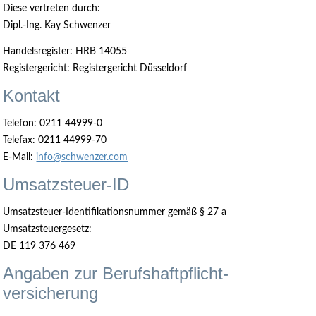
Diese vertreten durch:
Dipl.-Ing. Kay Schwenzer
Handelsregister: HRB 14055
Registergericht: Registergericht Düsseldorf
Kontakt
Telefon: 0211 44999-0
Telefax: 0211 44999-70
E-Mail:
info@schwenzer.com
Umsatzsteuer-ID
Umsatzsteuer-Identifikationsnummer gemäß § 27 a
Umsatzsteuergesetz:
DE 119 376 469
Angaben zur Berufs­haftpflicht­
versicherung