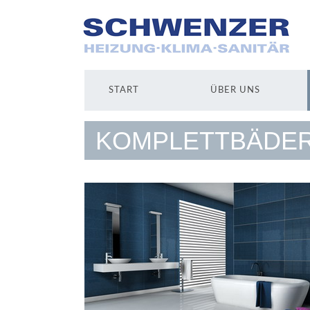
START
ÜBER UNS
KOMPLETTBÄDER